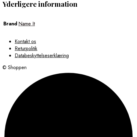
Yderligere information
Brand
Name It
Kontakt os
Returpolitik
Databeskyttelseserklæring
© Shoppen