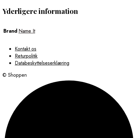
Yderligere information
Brand
Name It
Kontakt os
Returpolitik
Databeskyttelseserklæring
© Shoppen