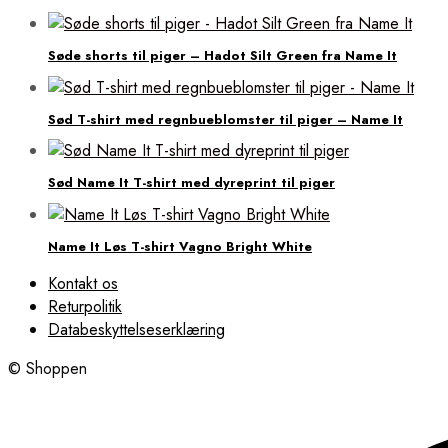
Søde shorts til piger – Hadot Silt Green fra Name It
Sød T-shirt med regnbueblomster til piger – Name It
Sød Name It T-shirt med dyreprint til piger
Name It Løs T-shirt Vagno Bright White
Kontakt os
Returpolitik
Databeskyttelseserklæring
© Shoppen