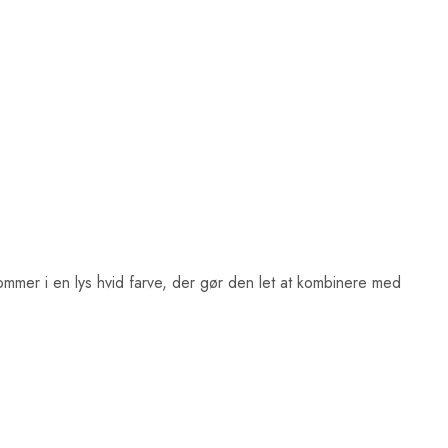
kommer i en lys hvid farve, der gør den let at kombinere med