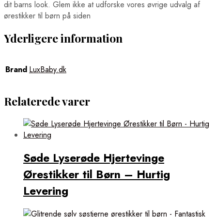
dit barns look. Glem ikke at udforske vores øvrige udvalg af
ørestikker til børn på siden
Yderligere information
Brand
LuxBaby.dk
Relaterede varer
Søde Lyserøde Hjertevinge
Ørestikker til Børn – Hurtig
Levering