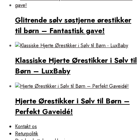
Glitrende sølv søstjerne ørestikker
til børn – Fantastisk gave!
Klassiske Hjerte Ørestikker i Sølv til
Børn – LuxBaby
Hjerte Ørestikker i Sølv til Børn –
Perfekt Gaveidé!
Kontakt os
Returpolitik