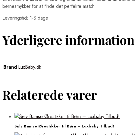
børnesmykker for at finde det perfekte match
Leveringstid: 1-3 dage
Yderligere information
Brand
LuxBaby.dk
Relaterede varer
Sølv Bamse Ørestikker til Børn – Luxbaby Tilbud!