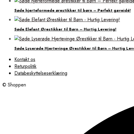
Søde hjerteformede ørestikker til børn – Perfekt gaveidé!
Søde Elefant Ørestikker til Børn – Hurtig Levering!
Søde Lyserøde Hjertevinge Ørestikker til Børn – Hurtig Lev
Kontakt os
Returpolitik
Databeskyttelseserklæring
© Shoppen